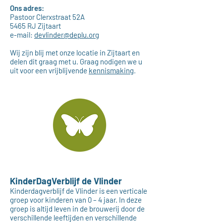
Ons adres:
Pastoor Clerxstraat 52A
5465 RJ Zijtaart
e-mail:
devlinder@deplu.org
Wij zijn blij met onze locatie in Zijtaart en
delen dit graag met u. Graag nodigen we u
uit voor een vrijblijvende
kennismaking
.
KinderDagVerblijf de Vlinder
Kinderdagverblijf de Vlinder is een verticale
groep voor kinderen van 0 – 4 jaar. In deze
groep is altijd leven in de brouwerij door de
verschillende leeftijden en verschillende