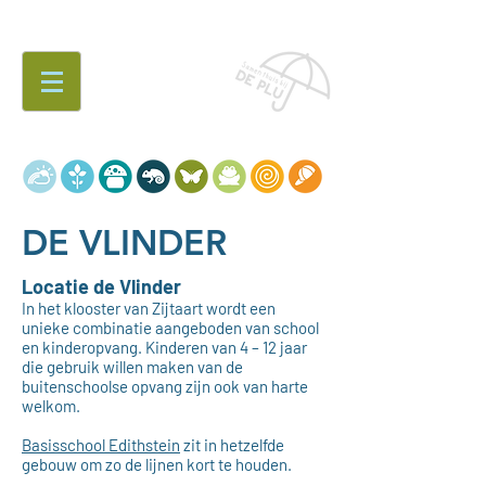
Werken
bij...
DE VLINDER
Locatie de Vlinder
In het klooster van Zijtaart wordt een
unieke combinatie aangeboden van school
en kinderopvang.
Kinderen van 4 – 12 jaar
die gebruik willen maken van de
buitenschoolse opvang zijn ook van harte
welkom.
Basisschool Edithstein
zit in hetzelfde
gebouw om zo de lijnen kort te houden.