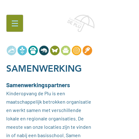
Werken
bij...
SAMENWERKING
Samenwerkingspartners
Kinderopvang de Plu is een
maatschappelijk betrokken organisatie
en werkt samen met verschillende
lokale en regionale organisaties.
De
meeste van onze locaties zijn te vinden
in of nabij een basisschool. Samen